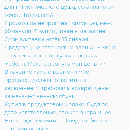
для гигиенического душа, установил он
течёт. Что делать?
Произошла неприятная ситуация, меня
обманули. Я купил диван в магазине.
Срок доставки истёк 15 января.
Продавец не отвечает на звонки. У меня
есть чек и договор купли продажи
мебели. Можно вернуть мои деньги?
В течение какого времени мне
продавец должен ответить на
заявление. Я требовала возврат денег
за некачественную обувь
Купил в продуктовом молоко. Судя по
дате изготовления, свежее вчерашнее.
Но на вкус кислятина. Хочу, чтобы мне
вернули деньги