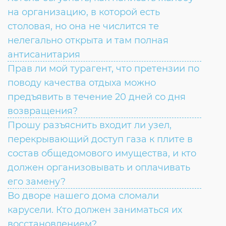
на организацию, в которой есть
столовая, но она не числится те
нелегально открыта и там полная
антисанитария
Прав ли мой турагент, что претензии по
поводу качества отдыха можно
предъявить в течение 20 дней со дня
возвращения?
Прошу разъяснить входит ли узел,
перекрывающий доступ газа к плите в
состав общедомового имущества, и кто
должен организовывать и оплачивать
его замену?
Во дворе нашего дома сломали
карусели. Кто должен заниматься их
восстановлением?