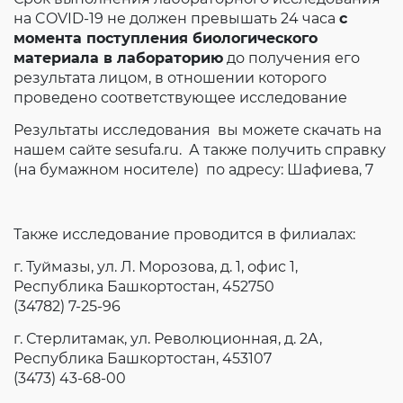
на COVID-19 не должен превышать 24 часа
с
момента поступления биологического
материала в лабораторию
до получения его
результата лицом, в отношении которого
проведено соответствующее исследование
Результаты исследования вы можете скачать на
нашем сайте sesufa.ru. А также получить справку
(на бумажном носителе) по адресу: Шафиева, 7
Также исследование проводится в филиалах:
г. Туймазы, ул. Л. Морозова, д. 1, офис 1,
Республика Башкортостан, 452750
(34782) 7-25-96
г. Стерлитамак, ул. Революционная, д. 2А,
Республика Башкортостан, 453107
(3473) 43-68-00