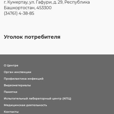
г. Кумертау, ул. Гафури, д. 29, Республика
Башкортостан, 453300
(34761) 4-38-85
Уголок потребителя
О Центре
Орган инспекции
Профилактика инфекций
Видеоматериалы
Памятки
Испытательный лабораторный центр (ИЛЦ)
Медицинская деятельность
Контакты