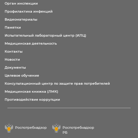
Орган инспекции
Профилактика инфекций
Видеоматериалы
Памятки
Испытательный лабораторный центр (ИЛЦ)
Медицинская деятельность
Контакты
Новости
Документы
Целевое обучение
Консультационный центр по защите прав потребителей
Медицинская книжка (ЛМК)
Противодействие коррупции
Роспотребнадзор
Роспотребнадзор
РБ