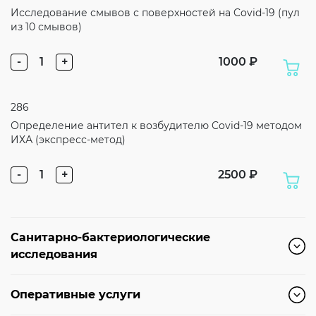
Исследование смывов с поверхностей на Covid-19 (пул
из 10 смывов)
-
1
+
1000 ₽
286
Определение антител к возбудителю Covid-19 методом
ИХА (экспресс-метод)
-
1
+
2500 ₽
Санитарно-бактериологические
исследования
Оперативные услуги