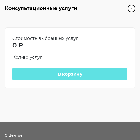
Консультационные услуги
Стоимость выбранных услуг
0
₽
Кол-во услуг
В корзину
О Центре